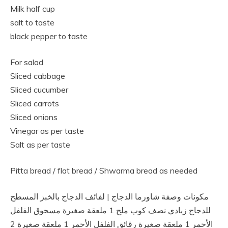
Milk half cup
salt to taste
black pepper to taste
For salad
Sliced cabbage
Sliced cucumber
Sliced carrots
Sliced onions
Vinegar as per taste
Salt as per taste
Pitta bread / flat bread / Shwarma bread as needed
مكونات وصفة شاورما الدجاج | لفائف الدجاج بالخبز المسطح
للدجاج زبادي نصف كوب ملح 1 ملعقة صغيرة مسحوق الفلفل
الأحمر 1 ملعقة صغيرة رقائق الفلفل الأحمر 1 ملعقة صغيرة 2