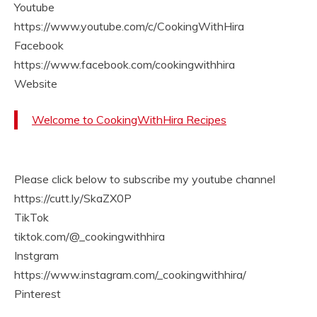
Youtube
https://www.youtube.com/c/CookingWithHira
Facebook
https://www.facebook.com/cookingwithhira
Website
Welcome to CookingWithHira Recipes
Please click below to subscribe my youtube channel
https://cutt.ly/SkaZX0P
TikTok
tiktok.com/@_cookingwithhira
Instgram
https://www.instagram.com/_cookingwithhira/
Pinterest